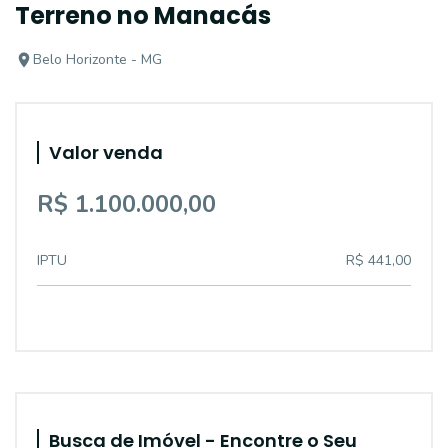
Terreno no Manacás
Belo Horizonte - MG
Valor venda
R$ 1.100.000,00
IPTU
R$ 441,00
Busca de Imóvel - Encontre o Seu