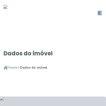
Dados do imóvel
Home
Dados do imóvel