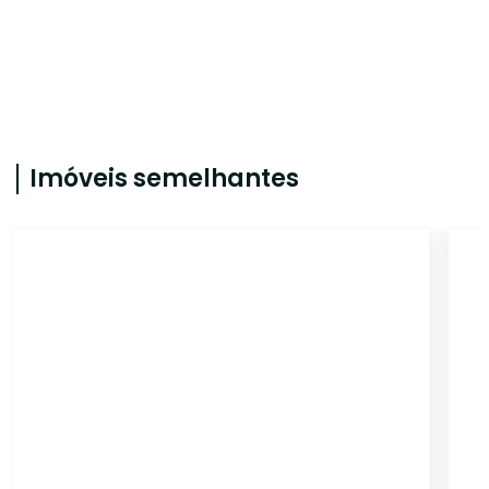
Imóveis semelhantes
7021