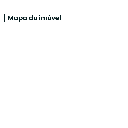
Mapa do imóvel