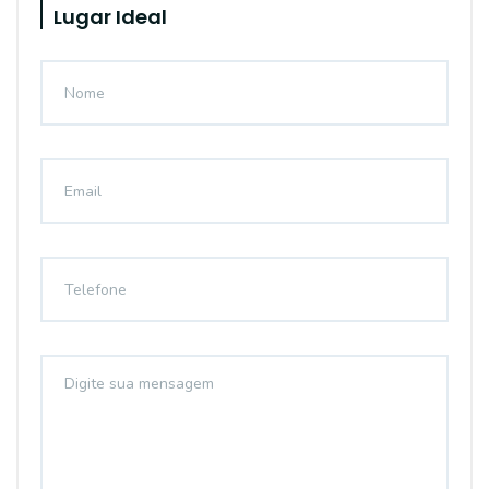
Lugar Ideal