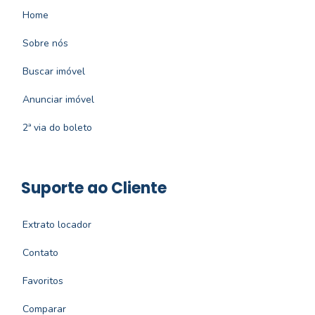
Home
Sobre nós
Buscar imóvel
Anunciar imóvel
2ª via do boleto
Suporte ao Cliente
Extrato locador
Contato
Favoritos
Comparar