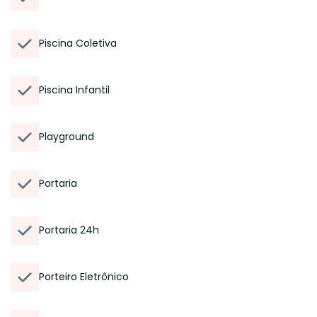
Piscina Coletiva
Piscina Infantil
Playground
Portaria
Portaria 24h
Porteiro Eletrônico