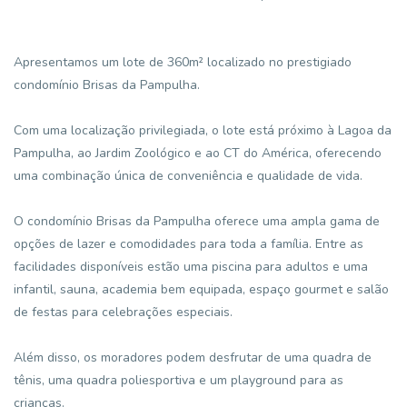
Apresentamos um lote de 360m² localizado no prestigiado
condomínio Brisas da Pampulha.
Com uma localização privilegiada, o lote está próximo à Lagoa da
Pampulha, ao Jardim Zoológico e ao CT do América, oferecendo
uma combinação única de conveniência e qualidade de vida.
O condomínio Brisas da Pampulha oferece uma ampla gama de
opções de lazer e comodidades para toda a família. Entre as
facilidades disponíveis estão uma piscina para adultos e uma
infantil, sauna, academia bem equipada, espaço gourmet e salão
de festas para celebrações especiais.
Além disso, os moradores podem desfrutar de uma quadra de
tênis, uma quadra poliesportiva e um playground para as
crianças.