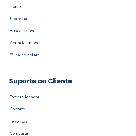
Home
Sobre nós
Buscar imóvel
Anunciar imóvel
2ª via do boleto
Suporte ao Cliente
Extrato locador
Contato
Favoritos
Comparar