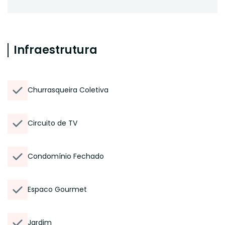
Infraestrutura
Churrasqueira Coletiva
Circuito de TV
Condomínio Fechado
Espaco Gourmet
Jardim