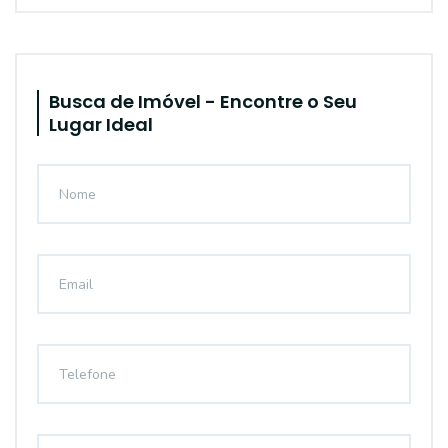
Busca de Imóvel - Encontre o Seu
Lugar Ideal