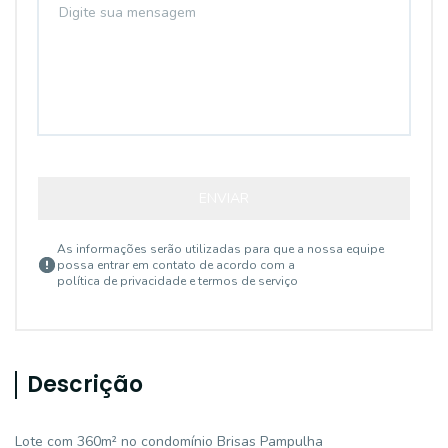
ENVIAR
As informações serão utilizadas para que a nossa equipe
possa entrar em contato de acordo com a
política de privacidade e termos de serviço
Descrição
Lote com 360m² no condomínio Brisas Pampulha