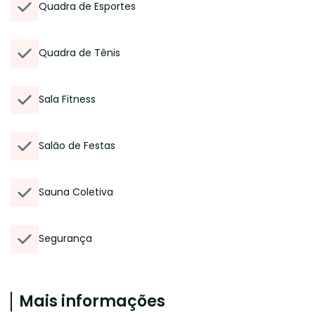
Quadra de Esportes
Quadra de Tênis
Sala Fitness
Salão de Festas
Sauna Coletiva
Segurança
Mais informações