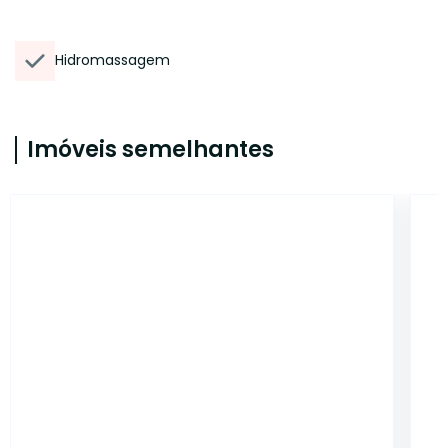
Hidromassagem
Imóveis semelhantes
5638