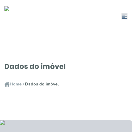
Dados do imóvel
Home
Dados do imóvel