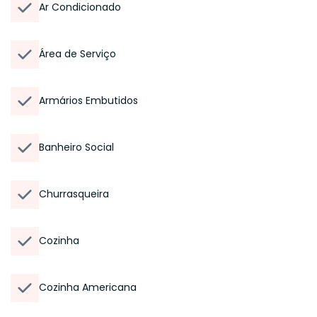
Ar Condicionado
Área de Serviço
Armários Embutidos
Banheiro Social
Churrasqueira
Cozinha
Cozinha Americana