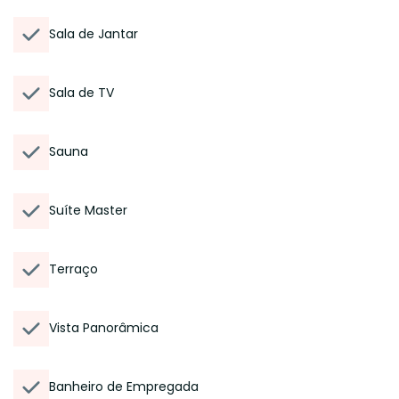
Sala de Jantar
Sala de TV
Sauna
Suíte Master
Terraço
Vista Panorâmica
Banheiro de Empregada