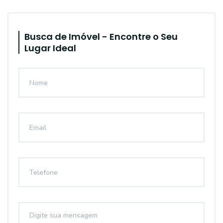
Busca de Imóvel - Encontre o Seu
Lugar Ideal