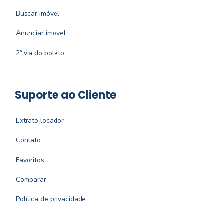
Buscar imóvel
Anunciar imóvel
2ª via do boleto
Suporte ao Cliente
Extrato locador
Contato
Favoritos
Comparar
Política de privacidade