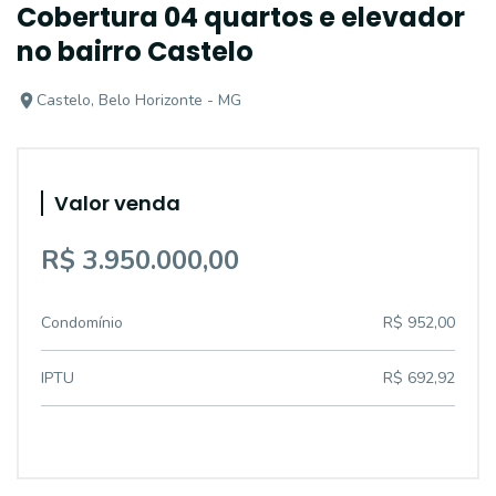
Cobertura 04 quartos e elevador
no bairro Castelo
Castelo, Belo Horizonte - MG
Valor venda
R$ 3.950.000,00
Condomínio
R$ 952,00
IPTU
R$ 692,92