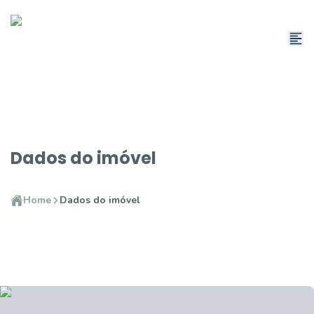
Dados do imóvel
Home
Dados do imóvel