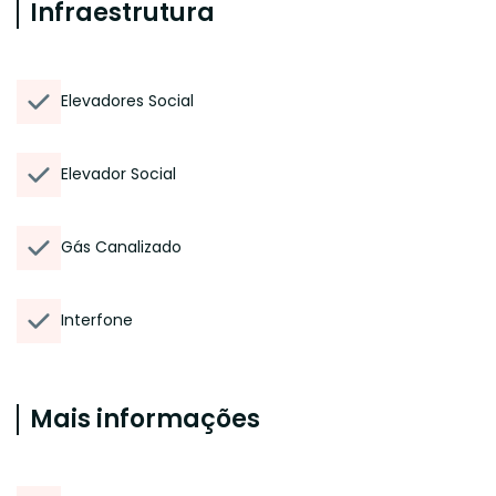
Infraestrutura
Elevadores Social
Elevador Social
Gás Canalizado
Interfone
Mais informações