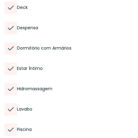
Deck
Despensa
Dormitório com Armários
Estar Íntimo
Hidromassagem
Lavabo
Piscina