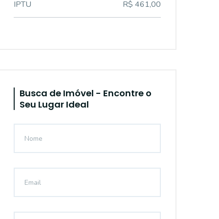
IPTU
R$ 461,00
Busca de Imóvel - Encontre o
Seu Lugar Ideal