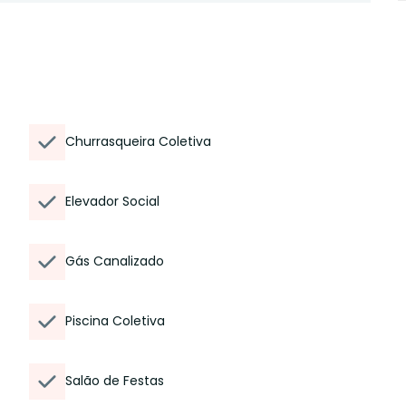
Churrasqueira Coletiva
Elevador Social
Gás Canalizado
Piscina Coletiva
Salão de Festas