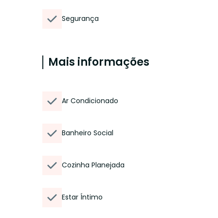
Segurança
Mais informações
Ar Condicionado
Banheiro Social
Cozinha Planejada
Estar Íntimo