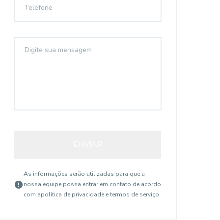
ENVIAR
As informações serão utilizadas para que a
nossa equipe possa entrar em contato de acordo
com a
política de privacidade e termos de serviço