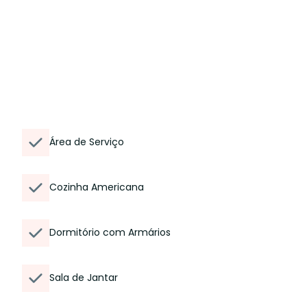
Área de Serviço
Cozinha Americana
Dormitório com Armários
Sala de Jantar