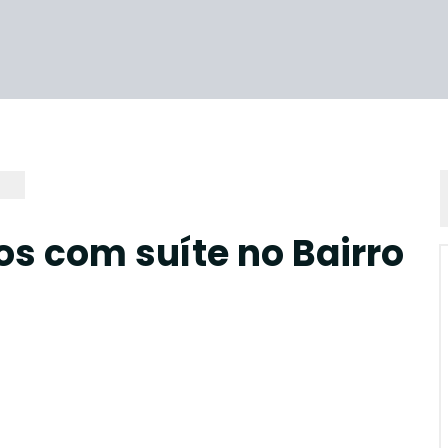
os com suíte no Bairro