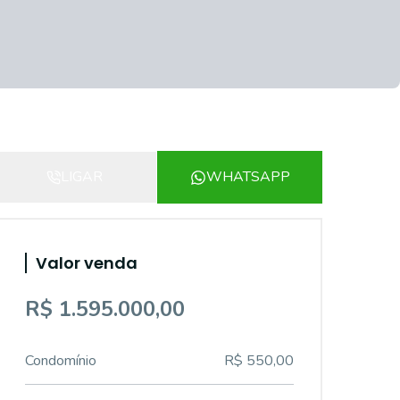
LIGAR
WHATSAPP
Valor venda
R$ 1.595.000,00
Condomínio
R$ 550,00