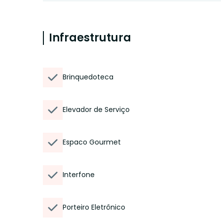
Infraestrutura
Brinquedoteca
Elevador de Serviço
Espaco Gourmet
Interfone
Porteiro Eletrônico