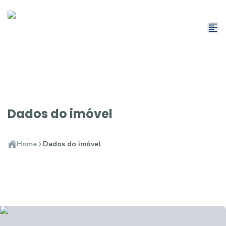
Dados do imóvel
Home
Dados do imóvel