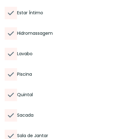
Estar Íntimo
Hidromassagem
Lavabo
Piscina
Quintal
Sacada
Sala de Jantar