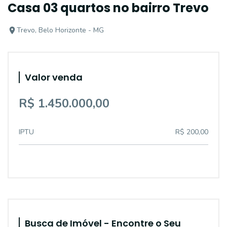
Casa 03 quartos no bairro Trevo
Trevo, Belo Horizonte - MG
Valor venda
R$ 1.450.000,00
IPTU
R$ 200,00
Busca de Imóvel - Encontre o Seu