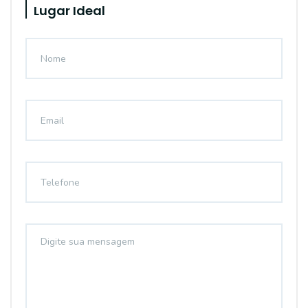
Lugar Ideal