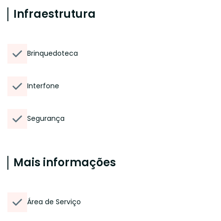
Infraestrutura
Brinquedoteca
Interfone
Segurança
Mais informações
Área de Serviço