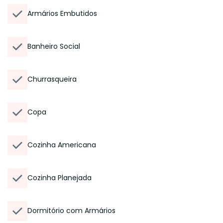
Armários Embutidos
Banheiro Social
Churrasqueira
Copa
Cozinha Americana
Cozinha Planejada
Dormitório com Armários