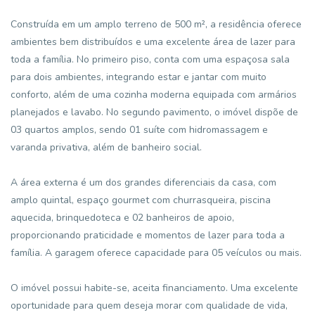
Construída em um amplo terreno de 500 m², a residência oferece
ambientes bem distribuídos e uma excelente área de lazer para
toda a família. No primeiro piso, conta com uma espaçosa sala
para dois ambientes, integrando estar e jantar com muito
conforto, além de uma cozinha moderna equipada com armários
planejados e lavabo. No segundo pavimento, o imóvel dispõe de
03 quartos amplos, sendo 01 suíte com hidromassagem e
varanda privativa, além de banheiro social.
A área externa é um dos grandes diferenciais da casa, com
amplo quintal, espaço gourmet com churrasqueira, piscina
aquecida, brinquedoteca e 02 banheiros de apoio,
proporcionando praticidade e momentos de lazer para toda a
família. A garagem oferece capacidade para 05 veículos ou mais.
O imóvel possui habite-se, aceita financiamento. Uma excelente
oportunidade para quem deseja morar com qualidade de vida,