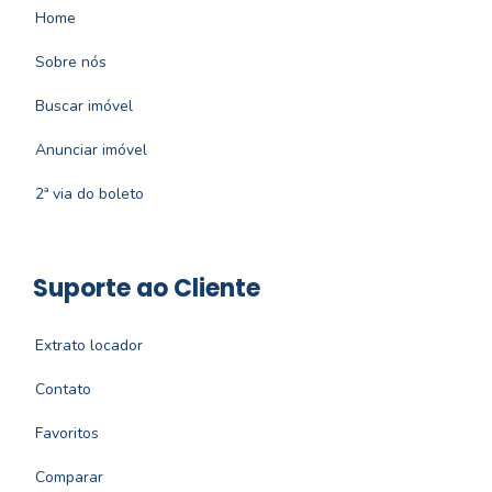
Home
Sobre nós
Buscar imóvel
Anunciar imóvel
2ª via do boleto
Suporte ao Cliente
Extrato locador
Contato
Favoritos
Comparar