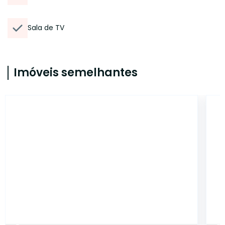
Sala de TV
Imóveis semelhantes
5884