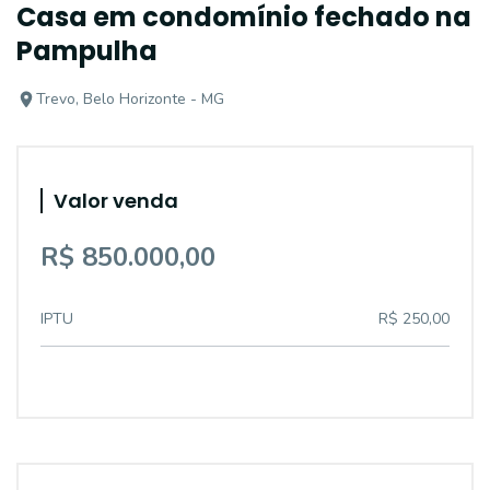
Casa em condomínio fechado na
Pampulha
Trevo, Belo Horizonte - MG
Valor venda
R$ 850.000,00
IPTU
R$ 250,00