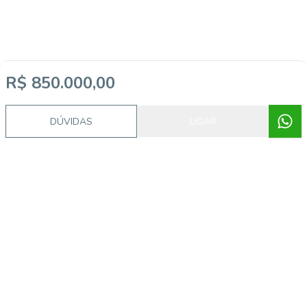
R$ 850.000,00
DÚVIDAS
LIGAR