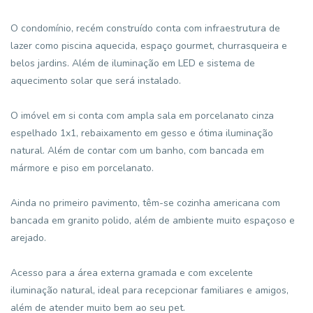
O condomínio, recém construído conta com infraestrutura de
lazer como piscina aquecida, espaço gourmet, churrasqueira e
belos jardins. Além de iluminação em LED e sistema de
aquecimento solar que será instalado.
O imóvel em si conta com ampla sala em porcelanato cinza
espelhado 1x1, rebaixamento em gesso e ótima iluminação
natural. Além de contar com um banho, com bancada em
mármore e piso em porcelanato.
Ainda no primeiro pavimento, têm-se cozinha americana com
bancada em granito polido, além de ambiente muito espaçoso e
arejado.
Acesso para a área externa gramada e com excelente
iluminação natural, ideal para recepcionar familiares e amigos,
além de atender muito bem ao seu pet.