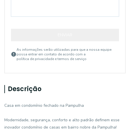
ENVIAR
As informações serão utilizadas para que a nossa equipe
possa entrar em contato de acordo com a
política de privacidade e termos de serviço
Descrição
Casa em condomínio fechado na Pampulha
Modernidade, segurança, conforto e alto padrão definem esse
inovador condomínio de casas em bairro nobre da Pampulha!