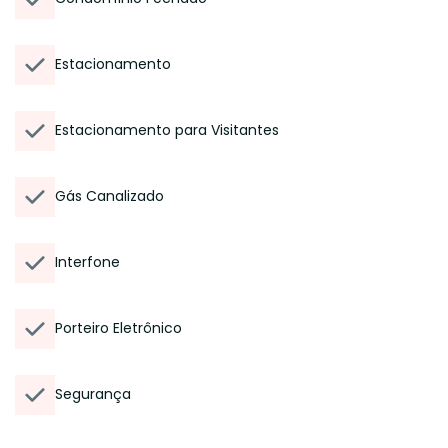
Estacionamento
Estacionamento para Visitantes
Gás Canalizado
Interfone
Porteiro Eletrônico
Segurança