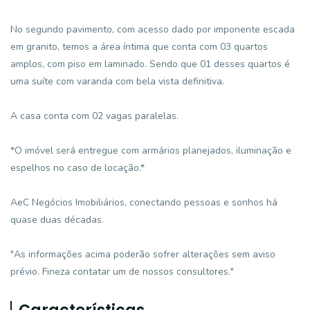
No segundo pavimento, com acesso dado por imponente escada
em granito, temos a área íntima que conta com 03 quartos
amplos, com piso em laminado. Sendo que 01 desses quartos é
uma suíte com varanda com bela vista definitiva.
A casa conta com 02 vagas paralelas.
*O imóvel será entregue com armários planejados, iluminação e
espelhos no caso de locação.*
AeC Negócios Imobiliários, conectando pessoas e sonhos há
quase duas décadas.
"As informações acima poderão sofrer alterações sem aviso
prévio. Fineza contatar um de nossos consultores."