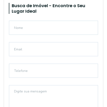
Busca de Imóvel - Encontre o Seu
Lugar Ideal