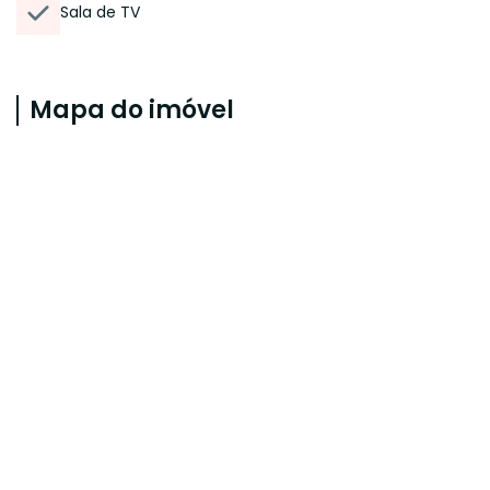
Sala de TV
Mapa do imóvel