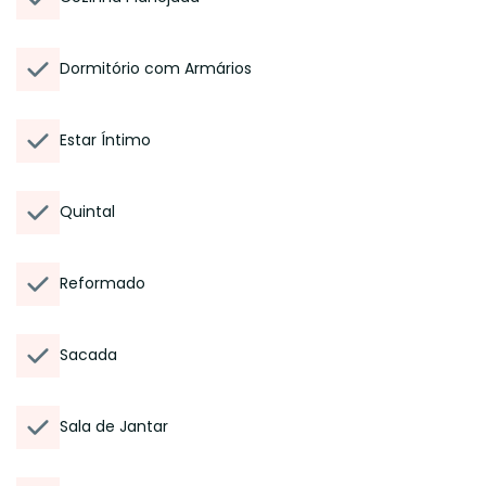
Dormitório com Armários
Estar Íntimo
Quintal
Reformado
Sacada
Sala de Jantar