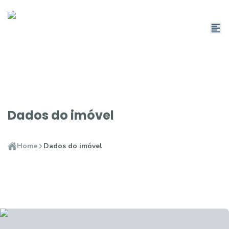
Dados do imóvel
Home
Dados do imóvel