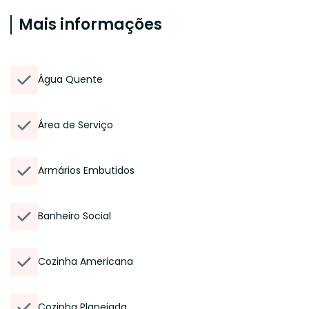
Mais informações
Água Quente
Área de Serviço
Armários Embutidos
Banheiro Social
Cozinha Americana
Cozinha Planejada