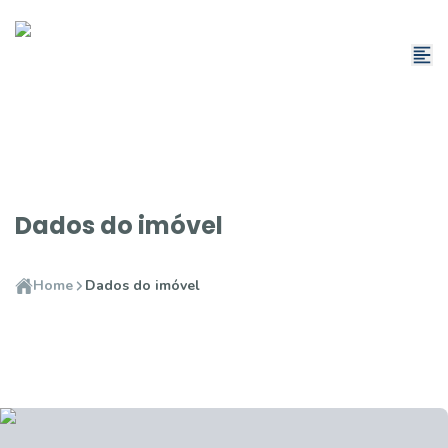
Dados do imóvel
Home
Dados do imóvel