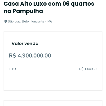
Casa Alto Luxo com 06 quartos
na Pampulha
São Luiz, Belo Horizonte - MG
Valor venda
R$ 4.900.000,00
IPTU
R$ 1.009,22