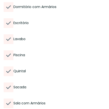
Dormitório com Armários
Escritório
Lavabo
Piscina
Quintal
Sacada
Sala com Armários