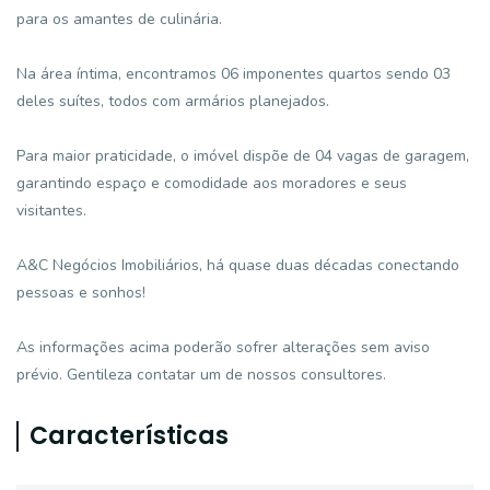
para os amantes de culinária.
Na área íntima, encontramos 06 imponentes quartos sendo 03
deles suítes, todos com armários planejados.
Para maior praticidade, o imóvel dispõe de 04 vagas de garagem,
garantindo espaço e comodidade aos moradores e seus
visitantes.
A&C Negócios Imobiliários, há quase duas décadas conectando
pessoas e sonhos!
As informações acima poderão sofrer alterações sem aviso
prévio. Gentileza contatar um de nossos consultores.
Características