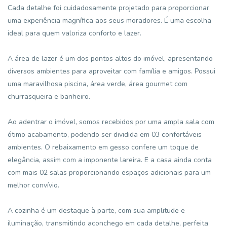
Cada detalhe foi cuidadosamente projetado para proporcionar
uma experiência magnífica aos seus moradores. É uma escolha
ideal para quem valoriza conforto e lazer.
A área de lazer é um dos pontos altos do imóvel, apresentando
diversos ambientes para aproveitar com família e amigos. Possui
uma maravilhosa piscina, área verde, área gourmet com
churrasqueira e banheiro.
Ao adentrar o imóvel, somos recebidos por uma ampla sala com
ótimo acabamento, podendo ser dividida em 03 confortáveis
ambientes. O rebaixamento em gesso confere um toque de
elegância, assim com a imponente lareira. E a casa ainda conta
com mais 02 salas proporcionando espaços adicionais para um
melhor convívio.
A cozinha é um destaque à parte, com sua amplitude e
iluminação, transmitindo aconchego em cada detalhe, perfeita