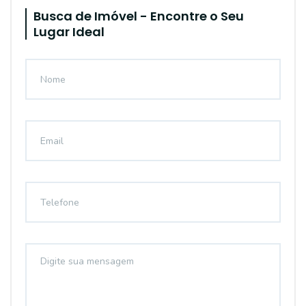
Busca de Imóvel - Encontre o Seu
Lugar Ideal