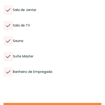
Sala de Jantar
Sala de TV
Sauna
Suíte Master
Banheiro de Empregada