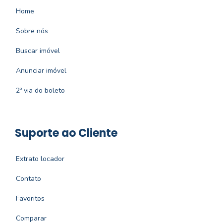
Home
Sobre nós
Buscar imóvel
Anunciar imóvel
2ª via do boleto
Suporte ao Cliente
Extrato locador
Contato
Favoritos
Comparar