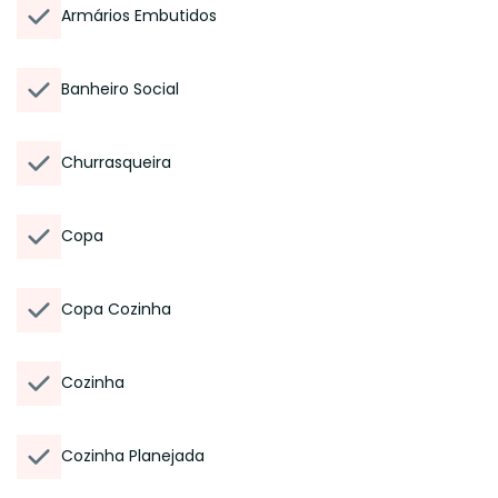
Armários Embutidos
Banheiro Social
Churrasqueira
Copa
Copa Cozinha
Cozinha
Cozinha Planejada