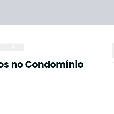
os no Condomínio