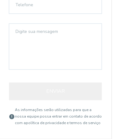
ENVIAR
As informações serão utilizadas para que a
nossa equipe possa entrar em contato de acordo
com a
política de privacidade e termos de serviço