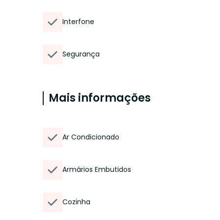
Interfone
Segurança
Mais informações
Ar Condicionado
Armários Embutidos
Cozinha