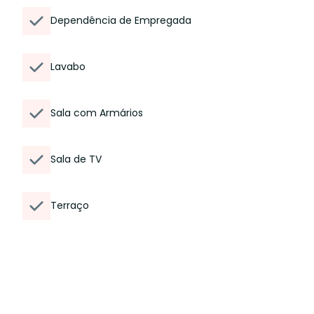
Dependência de Empregada
Lavabo
Sala com Armários
Sala de TV
Terraço