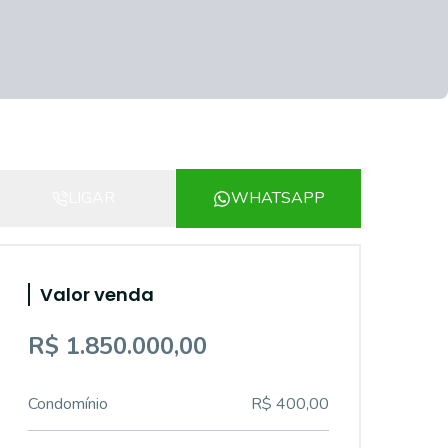
LIGAR
WHATSAPP
Valor venda
R$ 1.850.000,00
Condomínio
R$ 400,00