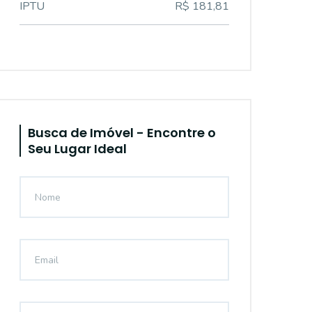
IPTU
R$ 181,81
Busca de Imóvel - Encontre o
Seu Lugar Ideal