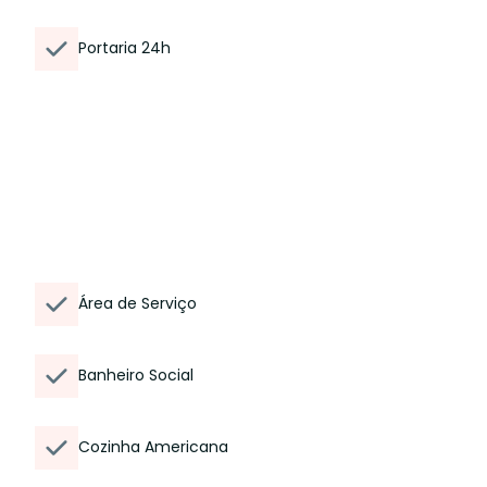
Portaria 24h
Área de Serviço
Banheiro Social
Cozinha Americana