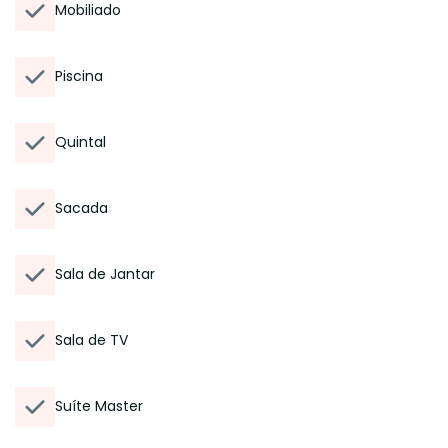
Mobiliado
Piscina
Quintal
Sacada
Sala de Jantar
Sala de TV
Suíte Master