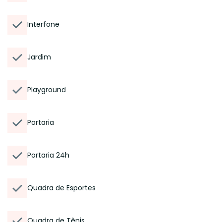
Interfone
Jardim
Playground
Portaria
Portaria 24h
Quadra de Esportes
Quadra de Tênis