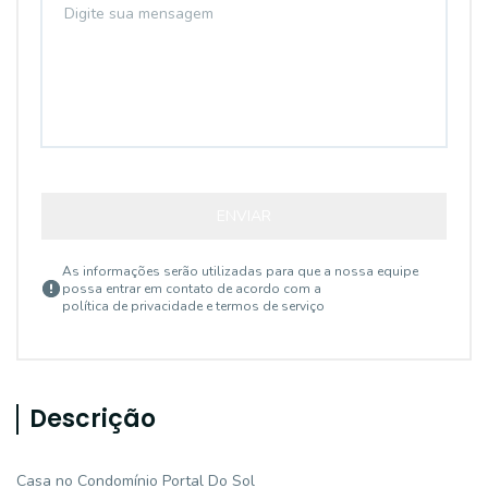
ENVIAR
As informações serão utilizadas para que a nossa equipe
possa entrar em contato de acordo com a
política de privacidade e termos de serviço
Descrição
Casa no Condomínio Portal Do Sol