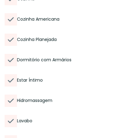
Cozinha Americana
Cozinha Planejada
Dormitório com Armários
Estar Íntimo
Hidromassagem
Lavabo