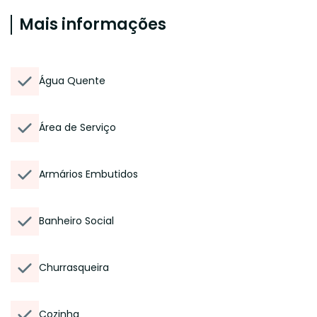
Mais informações
Água Quente
Área de Serviço
Armários Embutidos
Banheiro Social
Churrasqueira
Cozinha