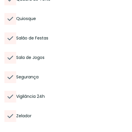
Quiosque
Salão de Festas
Sala de Jogos
Segurança
Vigilância 24h
Zelador