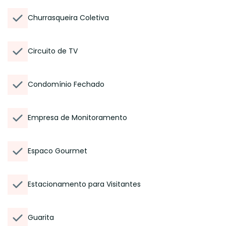
Churrasqueira Coletiva
Circuito de TV
Condomínio Fechado
Empresa de Monitoramento
Espaco Gourmet
Estacionamento para Visitantes
Guarita