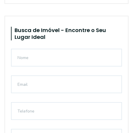
Busca de Imóvel - Encontre o Seu
Lugar Ideal