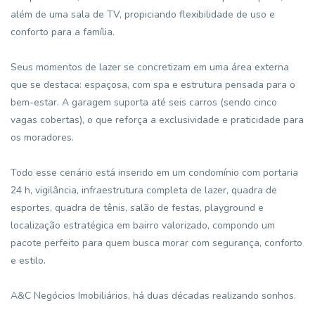
além de uma sala de TV, propiciando flexibilidade de uso e
conforto para a família.
Seus momentos de lazer se concretizam em uma área externa
que se destaca: espaçosa, com spa e estrutura pensada para o
bem-estar. A garagem suporta até seis carros (sendo cinco
vagas cobertas), o que reforça a exclusividade e praticidade para
os moradores.
Todo esse cenário está inserido em um condomínio com portaria
24 h, vigilância, infraestrutura completa de lazer, quadra de
esportes, quadra de tênis, salão de festas, playground e
localização estratégica em bairro valorizado, compondo um
pacote perfeito para quem busca morar com segurança, conforto
e estilo.
A&C Negócios Imobiliários, há duas décadas realizando sonhos.