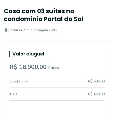
Casa com 03 suítes no
condomínio Portal do Sol
Portal do Sol, Contagem - MG
Valor aluguel
R$ 18.900,00
/ mês
Condomínio
R$ 605,00
IPTU
R$ 450,00