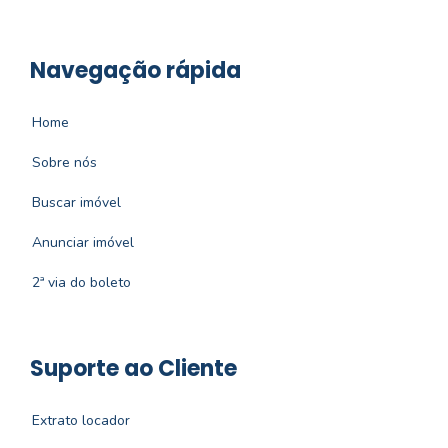
Navegação rápida
Home
Sobre nós
Buscar imóvel
Anunciar imóvel
2ª via do boleto
Suporte ao Cliente
Extrato locador