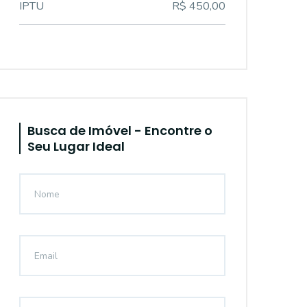
IPTU
R$ 450,00
Busca de Imóvel - Encontre o
Seu Lugar Ideal