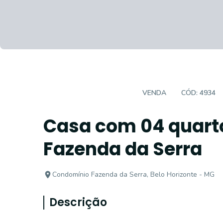
CASA EM CONDOMÍNIO
VENDA
CÓD:
4934
Casa com 04 quart
Fazenda da Serra
Condomínio Fazenda da Serra, Belo Horizonte - MG
Descrição