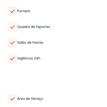
Portaria
Quadra de Esportes
Salão de Festas
Vigilância 24h
Área de Serviço