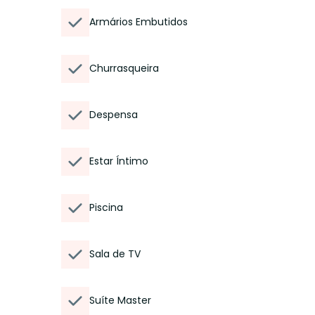
Armários Embutidos
Churrasqueira
Despensa
Estar Íntimo
Piscina
Sala de TV
Suíte Master