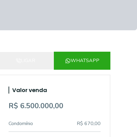
LIGAR
WHATSAPP
Valor venda
R$ 6.500.000,00
Condomínio
R$ 670,00