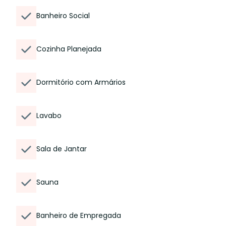
Banheiro Social
Cozinha Planejada
Dormitório com Armários
Lavabo
Sala de Jantar
Sauna
Banheiro de Empregada