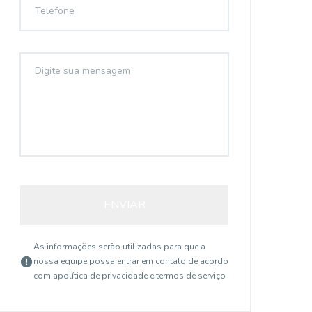
ENVIAR
As informações serão utilizadas para que a
nossa equipe possa entrar em contato de acordo
com a
política de privacidade e termos de serviço