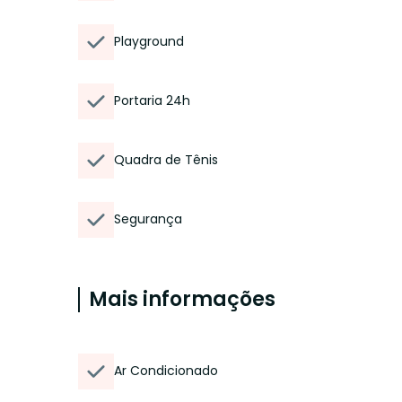
Playground
Portaria 24h
Quadra de Tênis
Segurança
Mais informações
Ar Condicionado