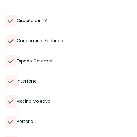
Circuito de TV
Condomínio Fechado
Espaco Gourmet
Interfone
Piscina Coletiva
Portaria