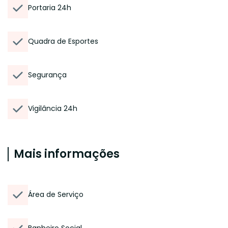
Portaria 24h
Quadra de Esportes
Segurança
Vigilância 24h
Mais informações
Área de Serviço