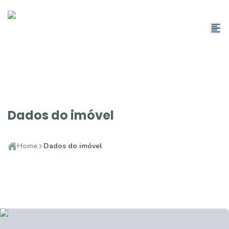
Dados do imóvel
Home
Dados do imóvel