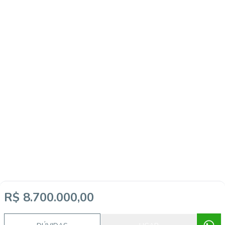
R$ 8.700.000,00