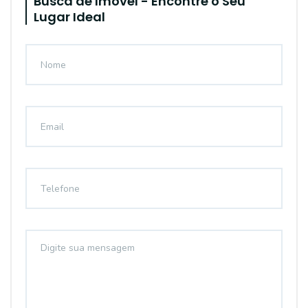
Busca de Imóvel - Encontre o Seu
Lugar Ideal