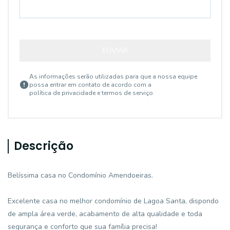
ENVIAR
As informações serão utilizadas para que a nossa equipe
possa entrar em contato de acordo com a
política de privacidade e termos de serviço
Descrição
Belíssima casa no Condomínio Amendoeiras.
Excelente casa no melhor condomínio de Lagoa Santa, dispondo
de ampla área verde, acabamento de alta qualidade e toda
segurança e conforto que sua família precisa!