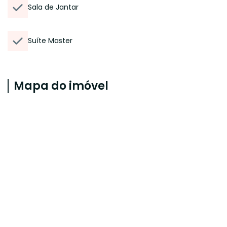
Sala de Jantar
Suíte Master
Mapa do imóvel