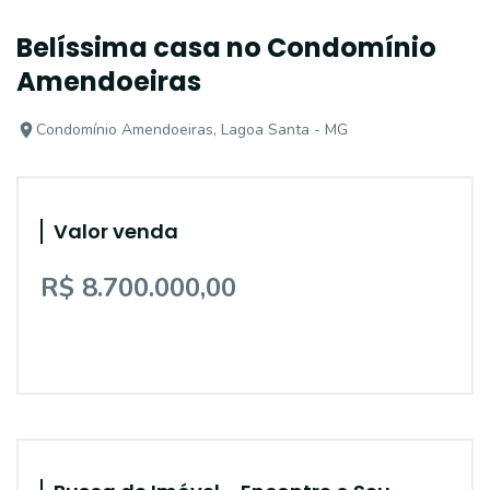
Belíssima casa no Condomínio
Amendoeiras
Condomínio Amendoeiras, Lagoa Santa - MG
Valor venda
R$ 8.700.000,00