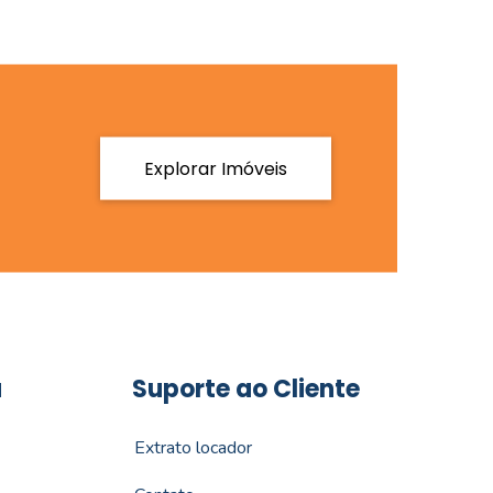
Explorar Imóveis
a
Suporte ao Cliente
Extrato locador