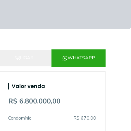
LIGAR
WHATSAPP
Valor venda
R$ 6.800.000,00
Condomínio
R$ 670,00