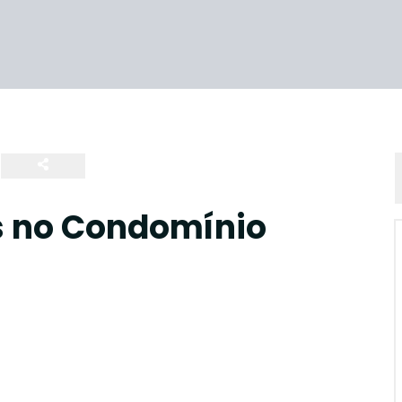
s no Condomínio