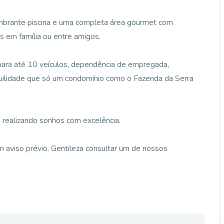
umbrante piscina e uma completa área gourmet com
s em família ou entre amigos.
para até 10 veículos, dependência de empregada,
quilidade que só um condomínio como o Fazenda da Serra
 realizando sonhos com excelência.
 aviso prévio. Gentileza consultar um de nossos