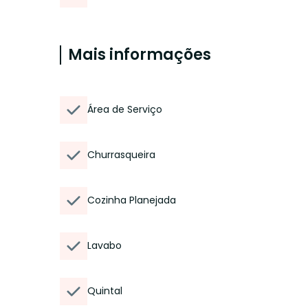
Mais informações
Área de Serviço
Churrasqueira
Cozinha Planejada
Lavabo
Quintal