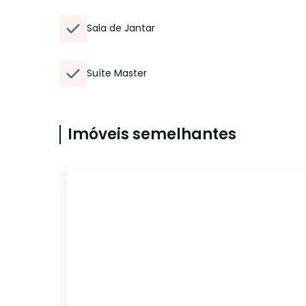
Sala de Jantar
Suíte Master
Imóveis semelhantes
7082