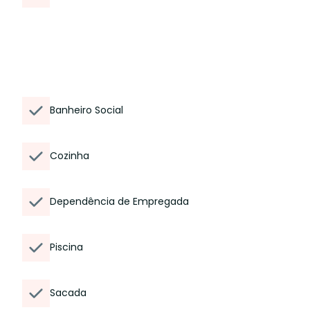
Banheiro Social
Cozinha
Dependência de Empregada
Piscina
Sacada