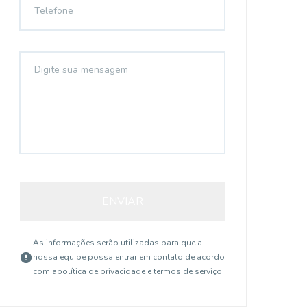
ENVIAR
As informações serão utilizadas para que a
nossa equipe possa entrar em contato de acordo
com a
política de privacidade e termos de serviço