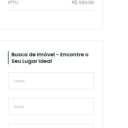
IPTU
R$ 550,00
Busca de Imóvel - Encontre o
Seu Lugar Ideal