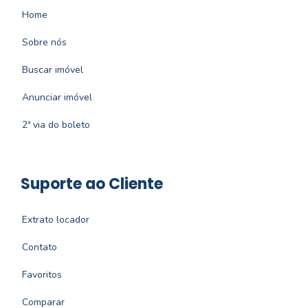
Home
Sobre nós
Buscar imóvel
Anunciar imóvel
2ª via do boleto
Suporte ao Cliente
Extrato locador
Contato
Favoritos
Comparar