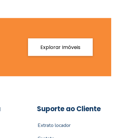
Explorar Imóveis
a
Suporte ao Cliente
Extrato locador