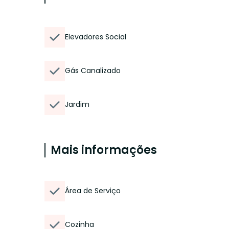
Elevadores Social
Gás Canalizado
Jardim
Mais informações
Área de Serviço
Cozinha