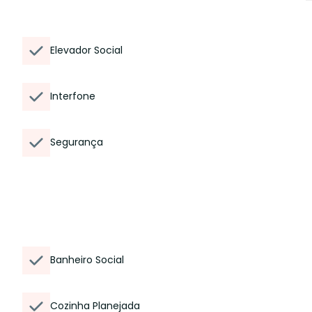
Elevador Social
Interfone
Segurança
Banheiro Social
Cozinha Planejada