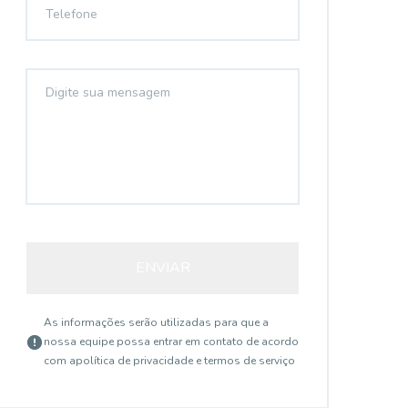
ENVIAR
As informações serão utilizadas para que a
nossa equipe possa entrar em contato de acordo
com a
política de privacidade e termos de serviço