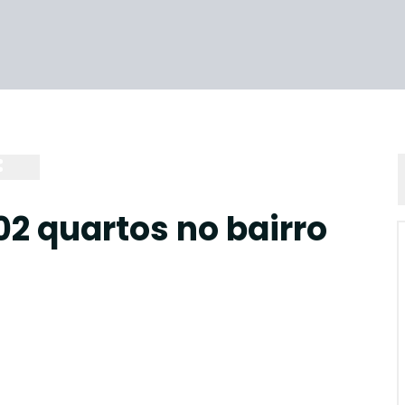
2 quartos no bairro