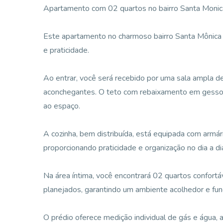
Apartamento com 02 quartos no bairro Santa Monic
Este apartamento no charmoso bairro Santa Mônica
e praticidade.
Ao entrar, você será recebido por uma sala ampla 
aconchegantes. O teto com rebaixamento em gesso e
ao espaço.
A cozinha, bem distribuída, está equipada com armár
proporcionando praticidade e organização no dia a di
Na área íntima, você encontrará 02 quartos confort
planejados, garantindo um ambiente acolhedor e fun
O prédio oferece medição individual de gás e água,