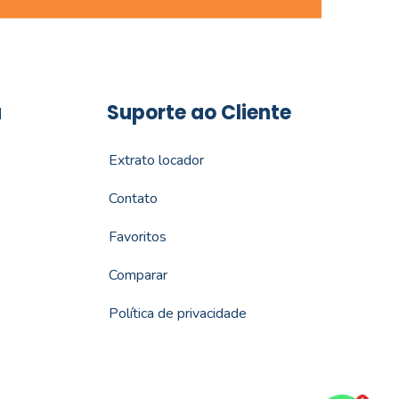
a
Suporte ao Cliente
Extrato locador
Contato
Favoritos
Comparar
Política de privacidade