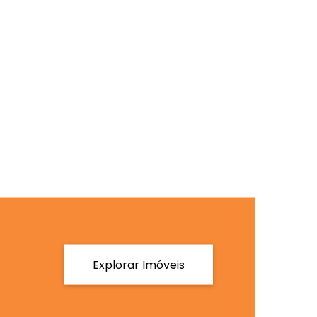
Explorar Imóveis