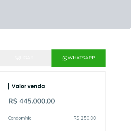
LIGAR
WHATSAPP
Valor venda
R$ 445.000,00
Condomínio
R$ 250,00