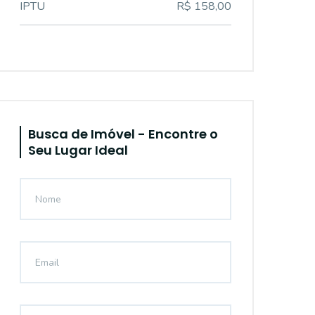
IPTU
R$ 158,00
Busca de Imóvel - Encontre o
Seu Lugar Ideal