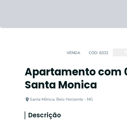
APARTAMENTO
VENDA
CÓD:
6332
Apartamento com 0
Santa Monica
Santa Mônica, Belo Horizonte - MG
Descrição