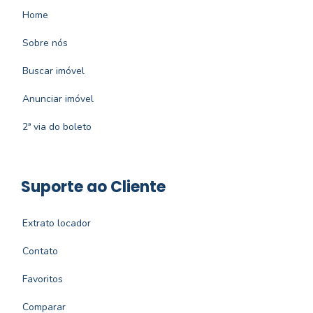
Home
Sobre nós
Buscar imóvel
Anunciar imóvel
2ª via do boleto
Suporte ao Cliente
Extrato locador
Contato
Favoritos
Comparar