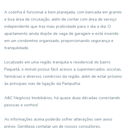
A cozinha é funcional e bem planejada, com bancada em granito
e boa área de circulação, além de contar com área de serviço
independente que traz mais praticidade para o dia a dia. O
apartamento ainda dispõe de vaga de garagem e está inserido
em um condomínio organizado, proporcionando segurança e
tranquilidade.
Localizado em uma região tranquila e residencial do bairro
Paquetá, o imóvel possui fácil acesso a supermercados, escolas,
farmácias e diversos comércios da região, além de estar próximo
às principais vias de ligação da Pampulha.
A&C Negócios Imobiliários, há quase duas décadas conectando
pessoas e sonhos!
As informações acima poderão sofrer alterações sem aviso
prévio. Gentileza contatar um de nossos consultores.