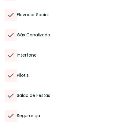
Elevador Social
Gás Canalizado
Interfone
Pilotis
Salão de Festas
Segurança