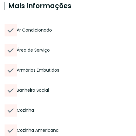
Mais informações
Ar Condicionado
Área de Serviço
Armários Embutidos
Banheiro Social
Cozinha
Cozinha Americana