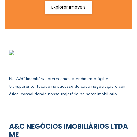
Explorar Imóveis
Na A&C Imobiliária, oferecemos atendimento ágil e
transparente, focado no sucesso de cada negociação e com
ética, consolidando nossa trajetória no setor imobiliário.
A&C NEGÓCIOS IMOBILIÁRIOS LTDA
ME