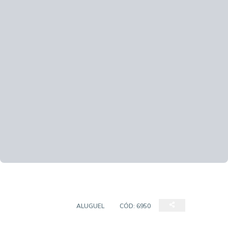
APARTAMENTO
ALUGUEL
CÓD:
6950