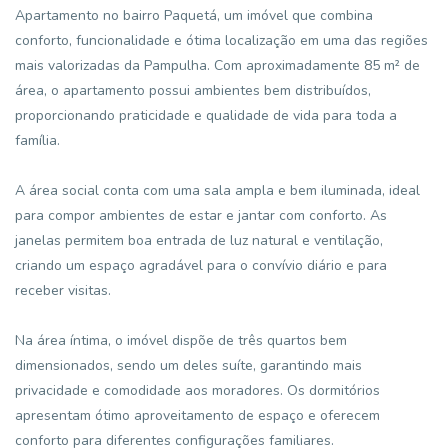
Apartamento no bairro Paquetá, um imóvel que combina
conforto, funcionalidade e ótima localização em uma das regiões
mais valorizadas da Pampulha. Com aproximadamente 85 m² de
área, o apartamento possui ambientes bem distribuídos,
proporcionando praticidade e qualidade de vida para toda a
família.
A área social conta com uma sala ampla e bem iluminada, ideal
para compor ambientes de estar e jantar com conforto. As
janelas permitem boa entrada de luz natural e ventilação,
criando um espaço agradável para o convívio diário e para
receber visitas.
Na área íntima, o imóvel dispõe de três quartos bem
dimensionados, sendo um deles suíte, garantindo mais
privacidade e comodidade aos moradores. Os dormitórios
apresentam ótimo aproveitamento de espaço e oferecem
conforto para diferentes configurações familiares.