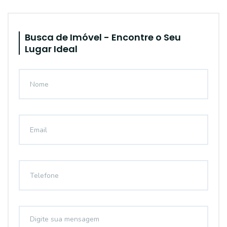
Busca de Imóvel - Encontre o Seu
Lugar Ideal