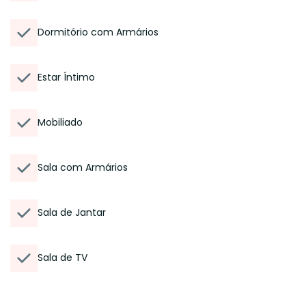
Dormitório com Armários
Estar Íntimo
Mobiliado
Sala com Armários
Sala de Jantar
Sala de TV