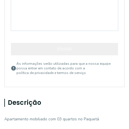
ENVIAR
As informações serão utilizadas para que a nossa equipe
possa entrar em contato de acordo com a
política de privacidade e termos de serviço
Descrição
Apartamento mobiliado com 03 quartos no Paquetá