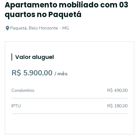
Apartamento mobiliado com 03
quartos no Paquetá
Paquetá, Belo Horizonte - MG
Valor aluguel
R$ 5.900,00
/ mês
Condomínio
R$ 490,00
IPTU
R$ 180,00