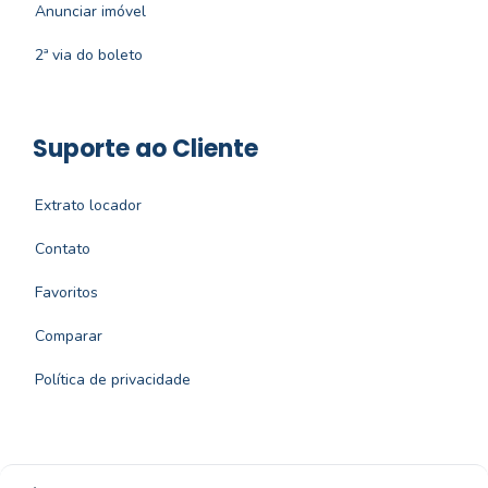
Anunciar imóvel
2ª via do boleto
Suporte ao Cliente
Extrato locador
Contato
Favoritos
Comparar
Política de privacidade