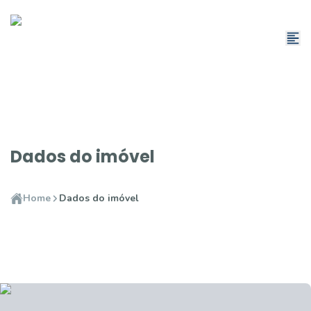
Dados do imóvel
Home
Dados do imóvel