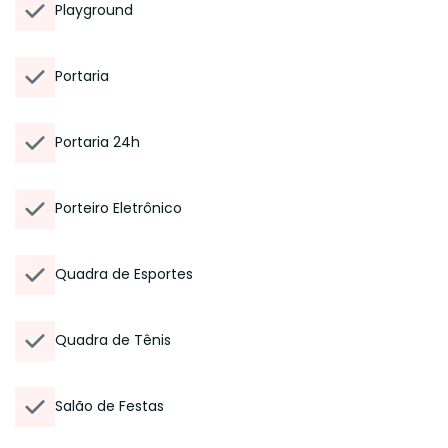
Playground
Portaria
Portaria 24h
Porteiro Eletrônico
Quadra de Esportes
Quadra de Tênis
Salão de Festas