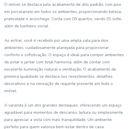
O imóvel se destaca pelo acabamento de alto padrão, com piso
em porcelanato em todos os ambientes, proporcionando beleza,
praticidade e aconchego. Conta com 03 quartos, sendo 01 suíte,
além de banheiro social.
Ao entrar, você é recebido por uma ampla sala para dois
ambientes, cuidadosamente planejada para proporcionar
conforto e sofisticação. O espaço é ideal para compor ambientes
de estar e jantar com total harmonia, além de contar com
excelente iluminação natural e ventilação. O acabamento de
primeira qualidade se destaca nos revestimentos, detalhes
decorativos e na sensação de requinte presente em todo o
imóvel.
A varanda é um dos grandes destaques, oferecendo um espaço
agradável para momentos de descanso, leitura ou simplesmente
para apreciar a vista com mais tranquilidade. Um ambiente
perfeito para quem valoriza bem-estar dentro de casa.