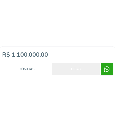
R$ 1.100.000,00
DÚVIDAS
LIGAR