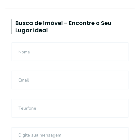
Busca de Imóvel - Encontre o Seu
Lugar Ideal