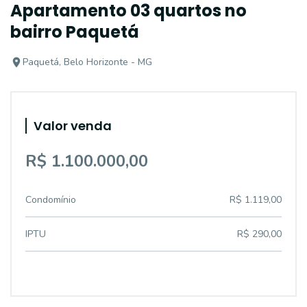
Apartamento 03 quartos no
bairro Paquetá
Paquetá, Belo Horizonte - MG
Valor venda
R$ 1.100.000,00
Condomínio
R$ 1.119,00
IPTU
R$ 290,00