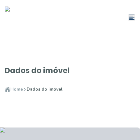
Dados do imóvel
Home
Dados do imóvel