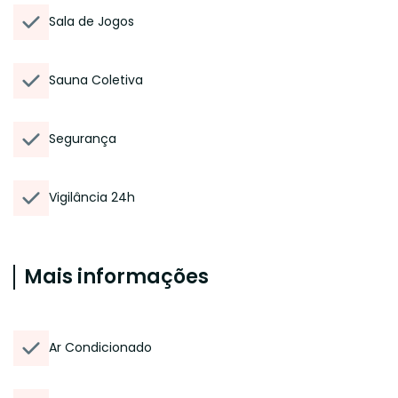
Sala de Jogos
Sauna Coletiva
Segurança
Vigilância 24h
Mais informações
Ar Condicionado