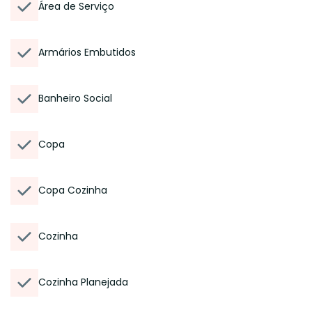
Área de Serviço
Armários Embutidos
Banheiro Social
Copa
Copa Cozinha
Cozinha
Cozinha Planejada