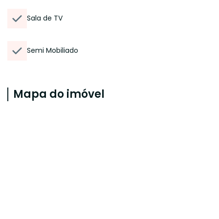
Sala de TV
Semi Mobiliado
Mapa do imóvel