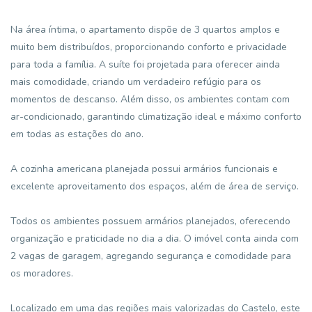
Na área íntima, o apartamento dispõe de 3 quartos amplos e
muito bem distribuídos, proporcionando conforto e privacidade
para toda a família. A suíte foi projetada para oferecer ainda
mais comodidade, criando um verdadeiro refúgio para os
momentos de descanso. Além disso, os ambientes contam com
ar-condicionado, garantindo climatização ideal e máximo conforto
em todas as estações do ano.
A cozinha americana planejada possui armários funcionais e
excelente aproveitamento dos espaços, além de área de serviço.
Todos os ambientes possuem armários planejados, oferecendo
organização e praticidade no dia a dia. O imóvel conta ainda com
2 vagas de garagem, agregando segurança e comodidade para
os moradores.
Localizado em uma das regiões mais valorizadas do Castelo, este