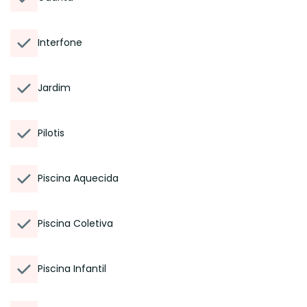
Interfone
Jardim
Pilotis
Piscina Aquecida
Piscina Coletiva
Piscina Infantil