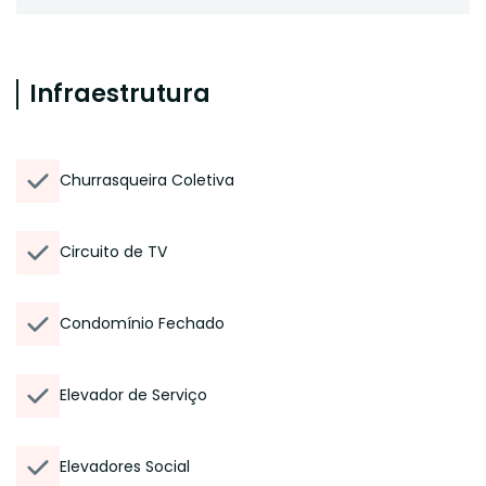
Infraestrutura
Churrasqueira Coletiva
Circuito de TV
Condomínio Fechado
Elevador de Serviço
Elevadores Social