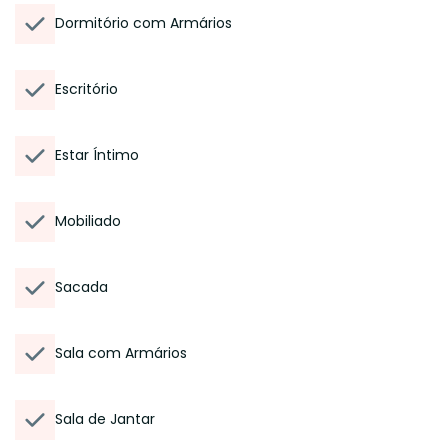
Dormitório com Armários
Escritório
Estar Íntimo
Mobiliado
Sacada
Sala com Armários
Sala de Jantar