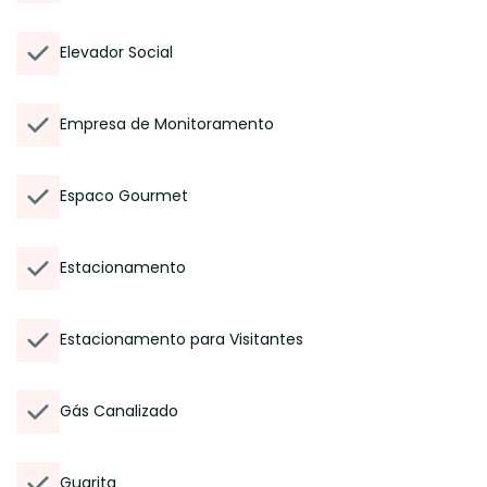
Elevador Social
Empresa de Monitoramento
Espaco Gourmet
Estacionamento
Estacionamento para Visitantes
Gás Canalizado
Guarita