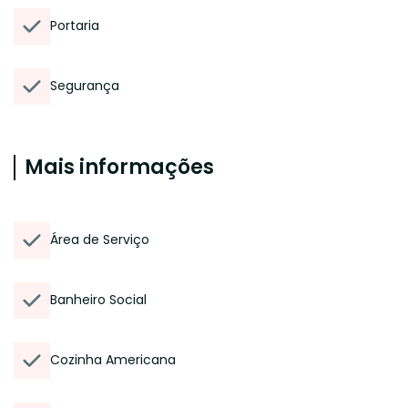
Portaria
Segurança
Mais informações
Área de Serviço
Banheiro Social
Cozinha Americana