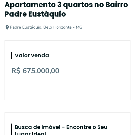
Apartamento 3 quartos no Bairro
Padre Eustáquio
Padre Eustáquio, Belo Horizonte - MG
Valor venda
R$ 675.000,00
Busca de Imóvel - Encontre o Seu
Lugar Ideal