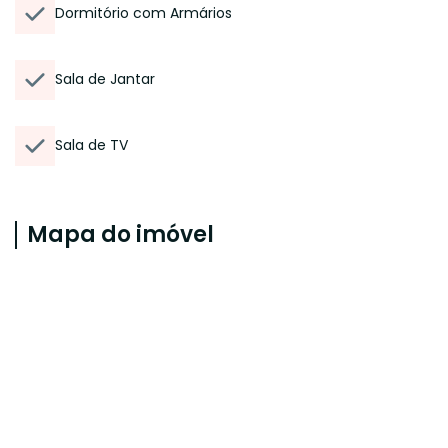
Dormitório com Armários
Sala de Jantar
Sala de TV
Mapa do imóvel