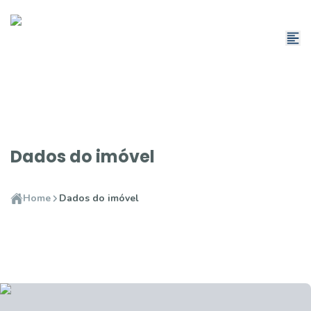
Dados do imóvel
Home
Dados do imóvel