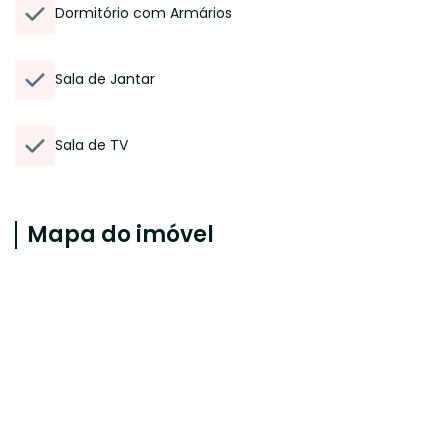
Dormitório com Armários
Sala de Jantar
Sala de TV
Mapa do imóvel