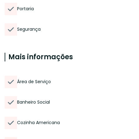
Portaria
Segurança
Mais informações
Área de Serviço
Banheiro Social
Cozinha Americana