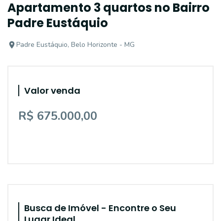
Apartamento 3 quartos no Bairro
Padre Eustáquio
Padre Eustáquio, Belo Horizonte - MG
Valor venda
R$ 675.000,00
Busca de Imóvel - Encontre o Seu
Lugar Ideal