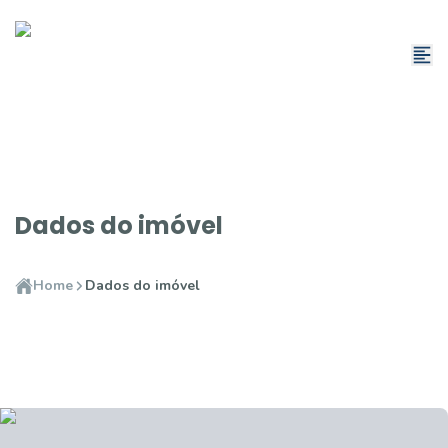
Dados do imóvel
Home
Dados do imóvel