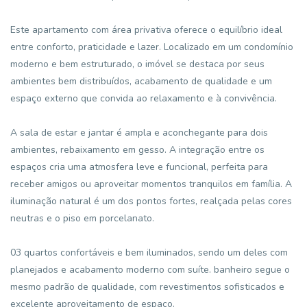
Este apartamento com área privativa oferece o equilíbrio ideal
entre conforto, praticidade e lazer. Localizado em um condomínio
moderno e bem estruturado, o imóvel se destaca por seus
ambientes bem distribuídos, acabamento de qualidade e um
espaço externo que convida ao relaxamento e à convivência.
A sala de estar e jantar é ampla e aconchegante para dois
ambientes, rebaixamento em gesso. A integração entre os
espaços cria uma atmosfera leve e funcional, perfeita para
receber amigos ou aproveitar momentos tranquilos em família. A
iluminação natural é um dos pontos fortes, realçada pelas cores
neutras e o piso em porcelanato.
03 quartos confortáveis e bem iluminados, sendo um deles com
planejados e acabamento moderno com suíte. banheiro segue o
mesmo padrão de qualidade, com revestimentos sofisticados e
excelente aproveitamento de espaço.