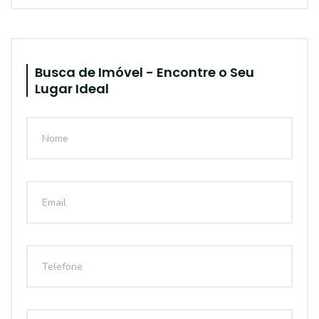
Busca de Imóvel - Encontre o Seu
Lugar Ideal