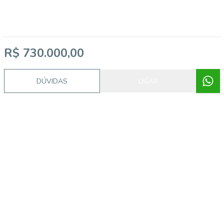
R$ 730.000,00
DÚVIDAS
LIGAR