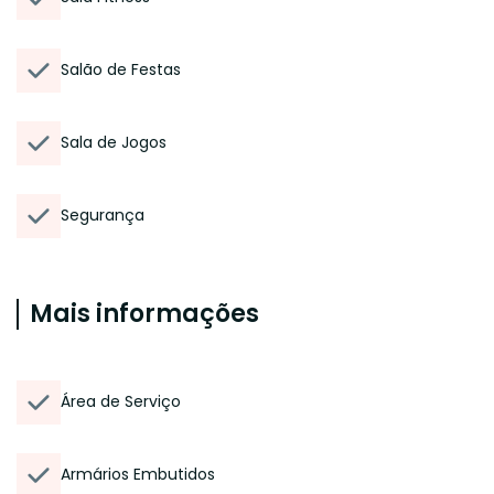
Salão de Festas
Sala de Jogos
Segurança
Mais informações
Área de Serviço
Armários Embutidos