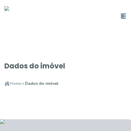
Dados do imóvel
Home
Dados do imóvel