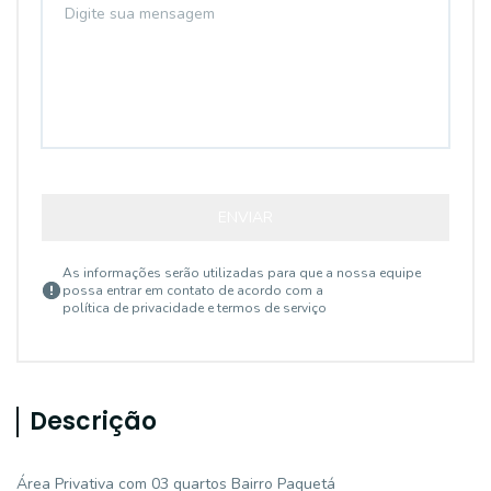
ENVIAR
As informações serão utilizadas para que a nossa equipe
possa entrar em contato de acordo com a
política de privacidade e termos de serviço
Descrição
Área Privativa com 03 quartos Bairro Paquetá