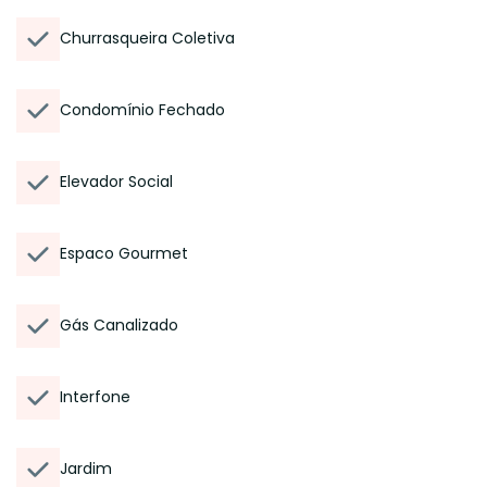
Churrasqueira Coletiva
Condomínio Fechado
Elevador Social
Espaco Gourmet
Gás Canalizado
Interfone
Jardim