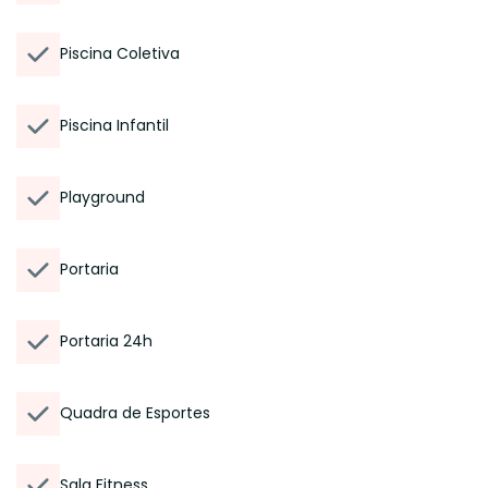
Piscina Coletiva
Piscina Infantil
Playground
Portaria
Portaria 24h
Quadra de Esportes
Sala Fitness