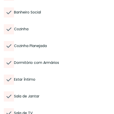
Banheiro Social
Cozinha
Cozinha Planejada
Dormitório com Armários
Estar Íntimo
Sala de Jantar
Sala de TV