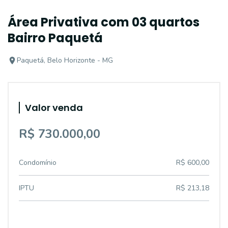
Área Privativa com 03 quartos
Bairro Paquetá
Paquetá, Belo Horizonte - MG
Valor venda
R$ 730.000,00
Condomínio
R$ 600,00
IPTU
R$ 213,18