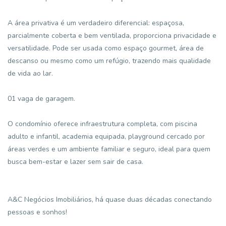
A área privativa é um verdadeiro diferencial: espaçosa,
parcialmente coberta e bem ventilada, proporciona privacidade e
versatilidade. Pode ser usada como espaço gourmet, área de
descanso ou mesmo como um refúgio, trazendo mais qualidade
de vida ao lar.
01 vaga de garagem.
O condomínio oferece infraestrutura completa, com piscina
adulto e infantil, academia equipada, playground cercado por
áreas verdes e um ambiente familiar e seguro, ideal para quem
busca bem-estar e lazer sem sair de casa.
A&C Negócios Imobiliários, há quase duas décadas conectando
pessoas e sonhos!