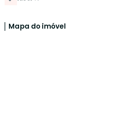
Mapa do imóvel