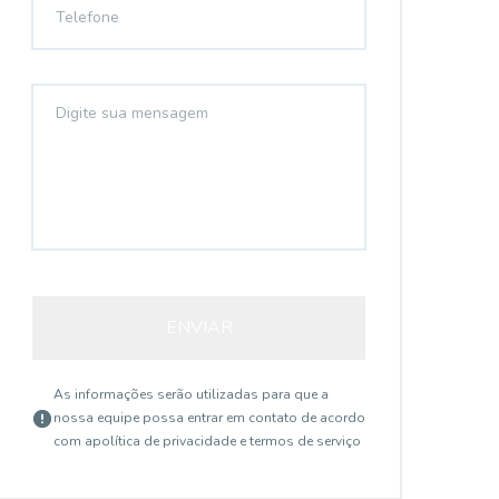
ENVIAR
As informações serão utilizadas para que a
nossa equipe possa entrar em contato de acordo
com a
política de privacidade e termos de serviço