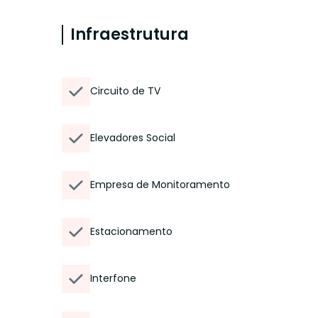
Infraestrutura
Circuito de TV
Elevadores Social
Empresa de Monitoramento
Estacionamento
Interfone