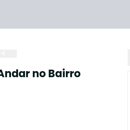
Andar no Bairro