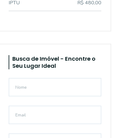
IPTU
R$ 480,00
Busca de Imóvel - Encontre o
Seu Lugar Ideal