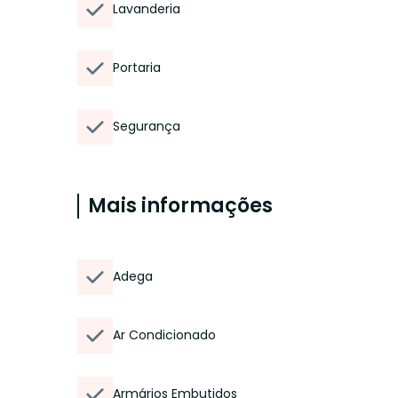
Lavanderia
Portaria
Segurança
Mais informações
Adega
Ar Condicionado
Armários Embutidos