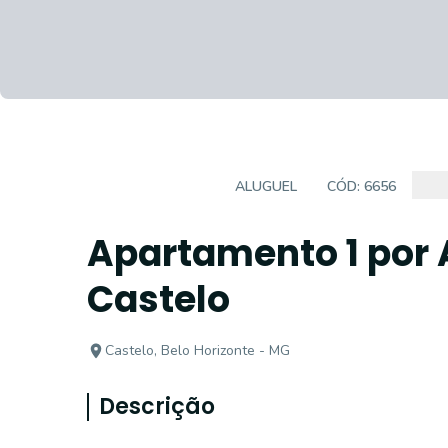
APARTAMENTO
ALUGUEL
CÓD:
6656
Apartamento 1 por 
Castelo
Castelo, Belo Horizonte - MG
Descrição