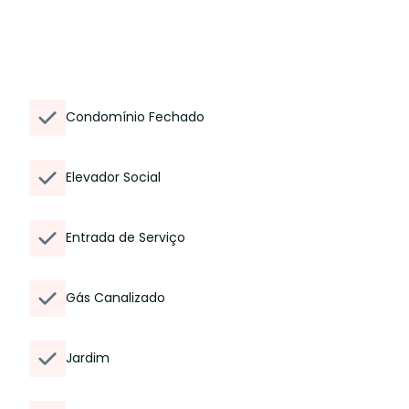
Condomínio Fechado
Elevador Social
Entrada de Serviço
Gás Canalizado
Jardim