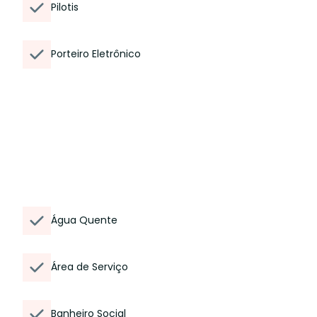
Pilotis
Porteiro Eletrônico
Água Quente
Área de Serviço
Banheiro Social