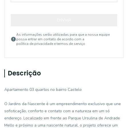
ENVIAR
As informações serão utilizadas para que a nossa equipe
possa entrar em contato de acordo com a
política de privacidade e termos de serviço
Descrição
Apartamento 03 quartos no bairro Castelo
O Jardins da Nascente é um empreendimento exclusivo que une
sofisticação, conforto e contato com a natureza em um só
endereço. Localizado em frente ao Parque Ursulina de Andrade
Mello e próximo a uma nascente natural, o projeto oferece um