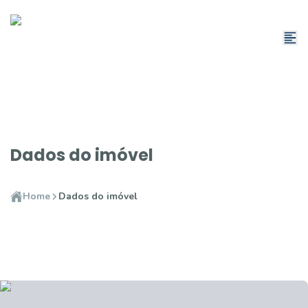
Dados do imóvel
Home
Dados do imóvel