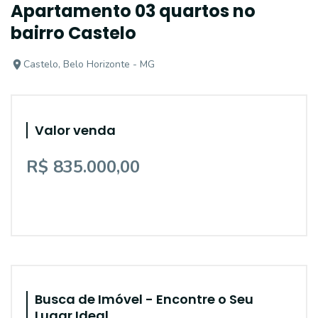
Apartamento 03 quartos no
bairro Castelo
Castelo, Belo Horizonte - MG
Valor venda
R$ 835.000,00
Busca de Imóvel - Encontre o Seu
Lugar Ideal