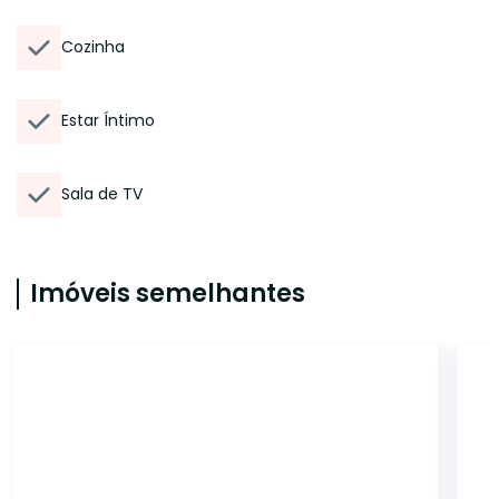
Cozinha
Estar Íntimo
Sala de TV
Imóveis semelhantes
7090