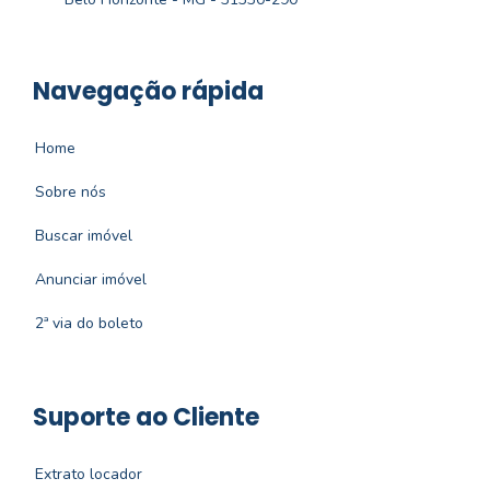
Navegação rápida
Home
Sobre nós
Buscar imóvel
Anunciar imóvel
2ª via do boleto
Suporte ao Cliente
Extrato locador