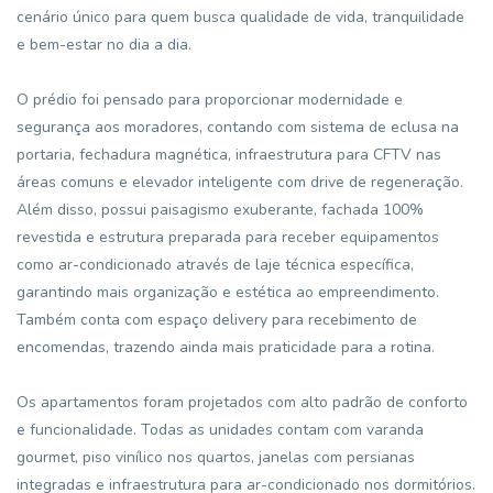
cenário único para quem busca qualidade de vida, tranquilidade
e bem-estar no dia a dia.
O prédio foi pensado para proporcionar modernidade e
segurança aos moradores, contando com sistema de eclusa na
portaria, fechadura magnética, infraestrutura para CFTV nas
áreas comuns e elevador inteligente com drive de regeneração.
Além disso, possui paisagismo exuberante, fachada 100%
revestida e estrutura preparada para receber equipamentos
como ar-condicionado através de laje técnica específica,
garantindo mais organização e estética ao empreendimento.
Também conta com espaço delivery para recebimento de
encomendas, trazendo ainda mais praticidade para a rotina.
Os apartamentos foram projetados com alto padrão de conforto
e funcionalidade. Todas as unidades contam com varanda
gourmet, piso vinílico nos quartos, janelas com persianas
integradas e infraestrutura para ar-condicionado nos dormitórios.