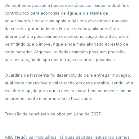
Os banheiros possuem bacias sanitárias com sistema dual flux,
contribuindo para economia de água, e o sistema de
aquecimento é solar com apoio a gás nos chuveiros e nas pias
da cozinha, garantindo eficiência e sustentabilidade. Outro
diferencial é a possibilidade de personalização durante a obra,
permitindo que o imóvel fique ainda mais alinhado ao estilo de
cada morador. Algumas unidades também possuem previsão
para instalação de spa nos terraços ou áreas privativas.
O Jardins da Nascente foi desenvolvido para entregar inovação,
qualidade construtiva e valorização em cada detalhe, sendo uma
excelente opção para quem deseja morar bem ou investir em um
empreendimento moderno e bem localizado.
Previsão de conclusão da obra em julho de 2027.
A&C Negócios Imobiliários, há duas décadas realizando sonhos.