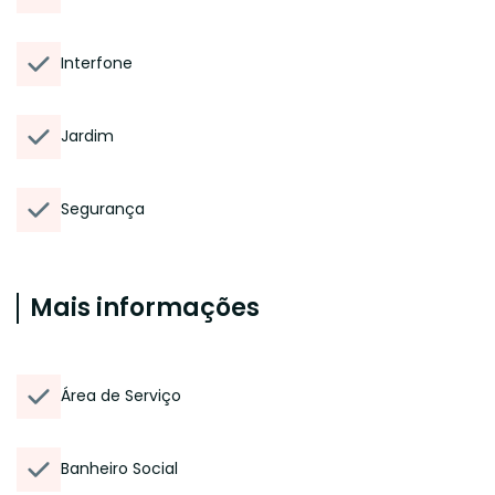
Interfone
Jardim
Segurança
Mais informações
Área de Serviço
Banheiro Social