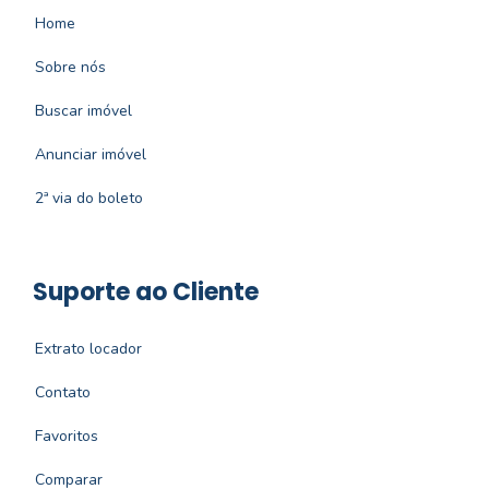
Home
Sobre nós
Buscar imóvel
Anunciar imóvel
2ª via do boleto
Suporte ao Cliente
Extrato locador
Contato
Favoritos
Comparar