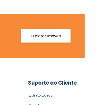
Explorar Imóveis
a
Suporte ao Cliente
Extrato locador