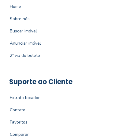
Home
Sobre nós
Buscar imóvel
Anunciar imóvel
2ª via do boleto
Suporte ao Cliente
Extrato locador
Contato
Favoritos
Comparar