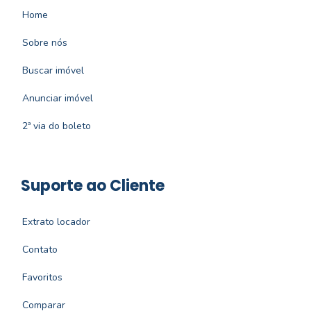
Home
Sobre nós
Buscar imóvel
Anunciar imóvel
2ª via do boleto
Suporte ao Cliente
Extrato locador
Contato
Favoritos
Comparar