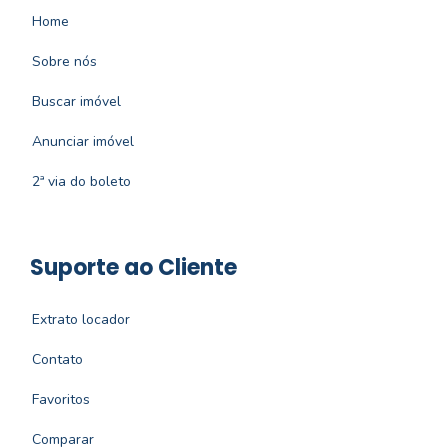
Home
Sobre nós
Buscar imóvel
Anunciar imóvel
2ª via do boleto
Suporte ao Cliente
Extrato locador
Contato
Favoritos
Comparar