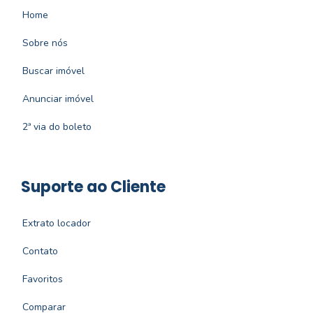
Home
Sobre nós
Buscar imóvel
Anunciar imóvel
2ª via do boleto
Suporte ao Cliente
Extrato locador
Contato
Favoritos
Comparar