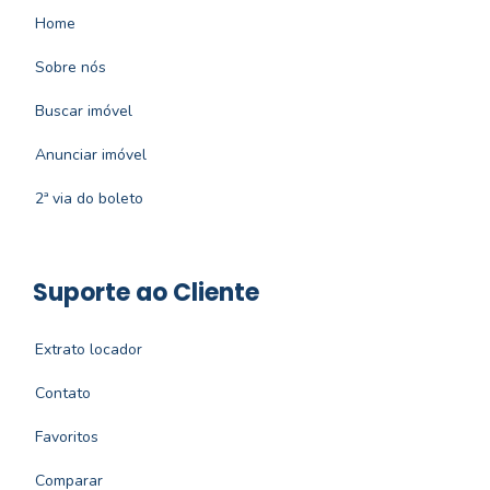
Home
Sobre nós
Buscar imóvel
Anunciar imóvel
2ª via do boleto
Suporte ao Cliente
Extrato locador
Contato
Favoritos
Comparar