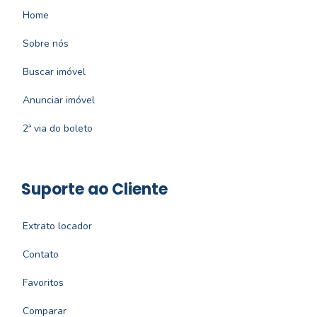
Home
Sobre nós
Buscar imóvel
Anunciar imóvel
2ª via do boleto
Suporte ao Cliente
Extrato locador
Contato
Favoritos
Comparar