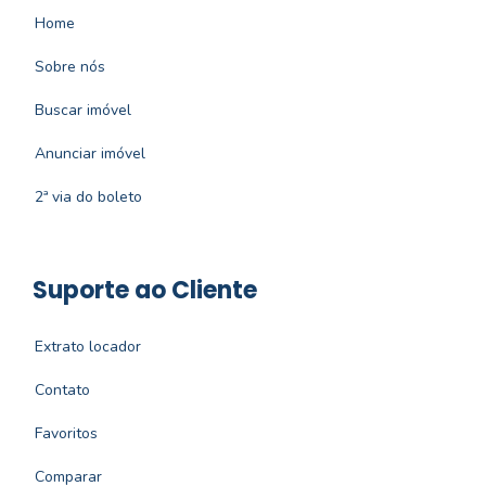
Home
Sobre nós
Buscar imóvel
Anunciar imóvel
2ª via do boleto
Suporte ao Cliente
Extrato locador
Contato
Favoritos
Comparar