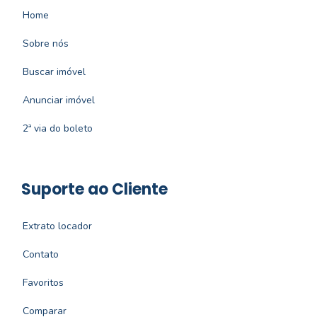
Home
Sobre nós
Buscar imóvel
Anunciar imóvel
2ª via do boleto
Suporte ao Cliente
Extrato locador
Contato
Favoritos
Comparar