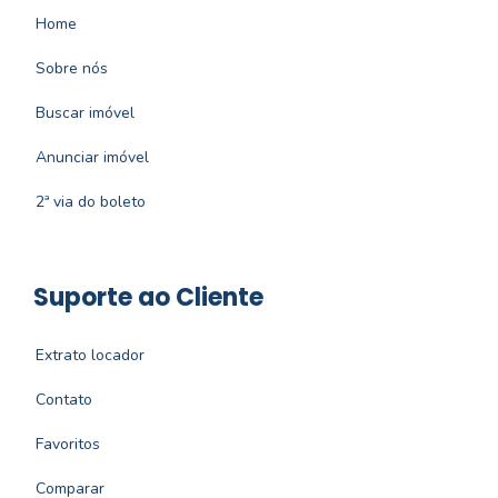
Home
Sobre nós
Buscar imóvel
Anunciar imóvel
2ª via do boleto
Suporte ao Cliente
Extrato locador
Contato
Favoritos
Comparar