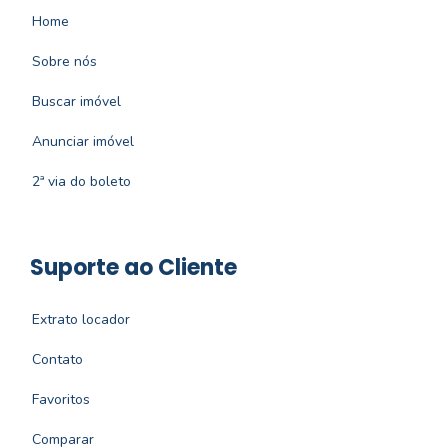
Home
Sobre nós
Buscar imóvel
Anunciar imóvel
2ª via do boleto
Suporte ao Cliente
Extrato locador
Contato
Favoritos
Comparar