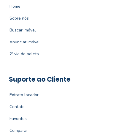
Home
Sobre nós
Buscar imóvel
Anunciar imóvel
2ª via do boleto
Suporte ao Cliente
Extrato locador
Contato
Favoritos
Comparar